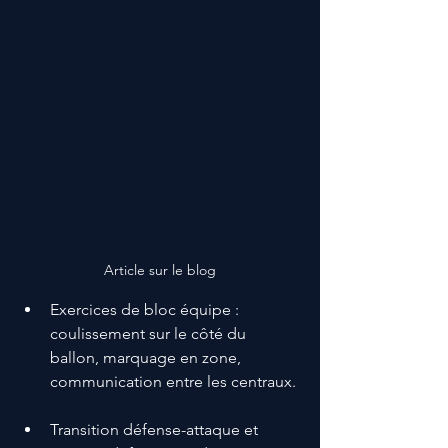
Article sur le blog
Exercices de bloc équipe : 
coulissement sur le côté du 
ballon, marquage en zone, 
communication entre les centraux.
Transition défense-attaque et 