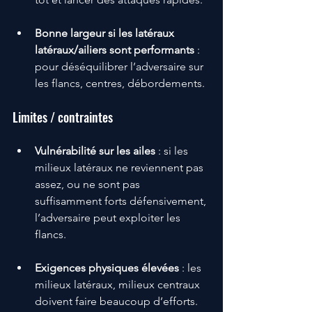
Bonne largeur si les latéraux 
latéraux/ailiers sont performants
 : 
pour déséquilibrer l’adversaire sur 
les flancs, centres, débordements.
Limites / contraintes
Vulnérabilité sur les ailes
 : si les 
milieux latéraux ne reviennent pas 
assez, ou ne sont pas 
suffisamment forts défensivement, 
l’adversaire peut exploiter les 
flancs. 
Exigences physiques élevées
 : les 
milieux latéraux, milieux centraux 
doivent faire beaucoup d’efforts. 