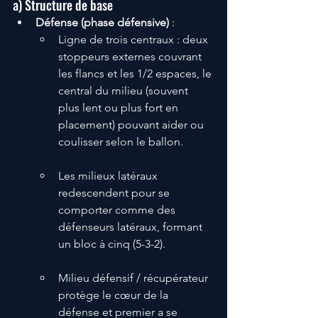
a) Structure de base
Défense (phase défensive)
 :
Ligne de trois centraux : deux 
stoppeurs externes couvrant 
les flancs et les 1/2 espaces, le 
central du milieu (souvent 
plus lent ou plus fort en 
placement) pouvant aider ou 
coulisser selon le ballon.
Les milieux latéraux 
redescendent pour se 
comporter comme des 
défenseurs latéraux, formant 
un bloc à cinq (5-3-2).
Milieu défensif / récupérateur 
protège le cœur de la 
défense et premier a se 