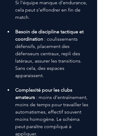
Si l’équipe manque d’endurance, 
cela peut s’effondrer en fin de 
match. 
Besoin de discipline tactique et 
coordination
 : coulissements 
défensifs, placement des 
défenseurs centraux, repli des 
latéraux, assurer les transitions. 
Sans cela, des espaces 
apparaissent.
Complexité pour les clubs 
amateurs
 : moins d’entraînement, 
moins de temps pour travailler les 
automatismes, effectif souvent 
moins homogène. Le schéma 
peut paraître compliqué à 
appliquer. 