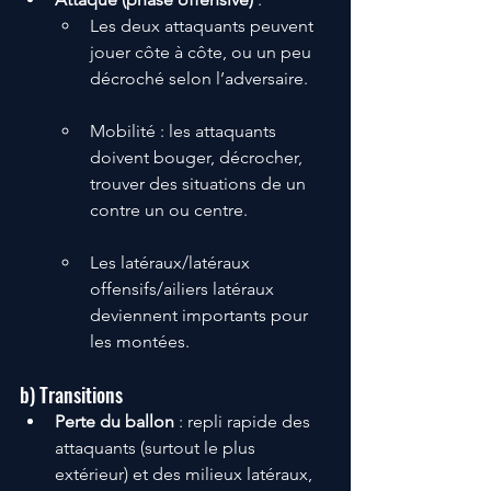
Les deux attaquants peuvent 
jouer côte à côte, ou un peu 
décroché selon l’adversaire.
Mobilité : les attaquants 
doivent bouger, décrocher, 
trouver des situations de un 
contre un ou centre.
Les latéraux/latéraux 
offensifs/ailiers latéraux 
deviennent importants pour 
les montées.
b) Transitions
Perte du ballon
 : repli rapide des 
attaquants (surtout le plus 
extérieur) et des milieux latéraux, 