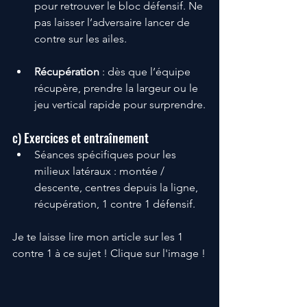
pour retrouver le bloc défensif. Ne 
pas laisser l’adversaire lancer de 
contre sur les ailes.
Récupération
 : dès que l’équipe 
récupère, prendre la largeur ou le 
jeu vertical rapide pour surprendre.
c) Exercices et entraînement
Séances spécifiques pour les 
milieux latéraux : montée / 
descente, centres depuis la ligne, 
récupération, 1 contre 1 défensif.
Je te laisse lire mon article sur les 1 
contre 1 à ce sujet ! Clique sur l'image !