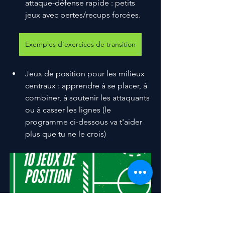
attaque-défense rapide : petits 
jeux avec pertes/recups forcées.
Exemples d'exercices de transition
Jeux de position pour les milieux 
centraux : apprendre à se placer, à 
combiner, à soutenir les attaquants 
ou à casser les lignes (le 
programme ci-dessous va t'aider 
plus que tu ne le crois) 