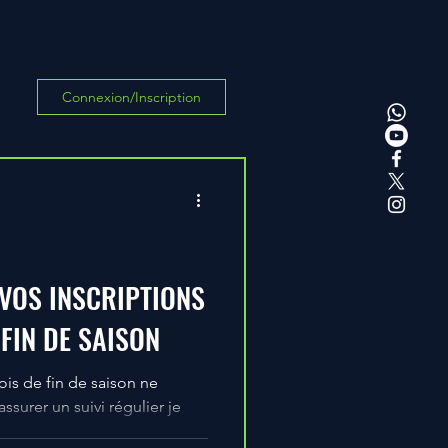
Connexion/Inscription
VOS INSCRIPTIONS
FIN DE SAISON
nois de fin de saison ne