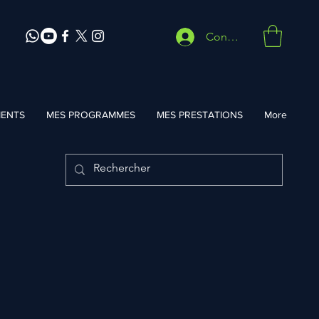
Connexion
ENTS
MES PROGRAMMES
MES PRESTATIONS
More