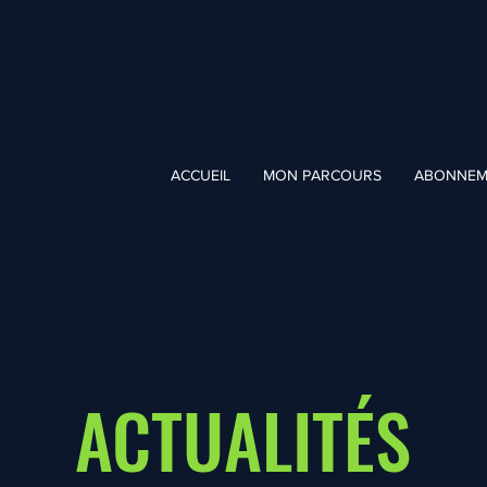
ACCUEIL
MON PARCOURS
ABONNEM
ACTUALITÉS