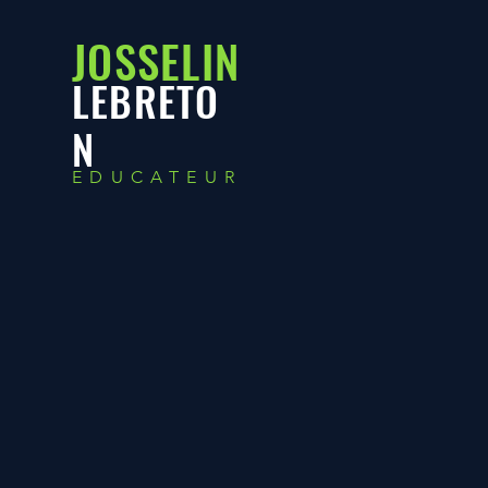
JOSSELIN
LEBRETO
N
EDUCATEUR