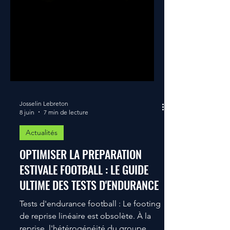
Josselin Lebreton
8 juin
7 min de lecture
Actualités
OPTIMISER LA PREPARATION
ESTIVALE FOOTBALL : LE GUIDE
ULTIME DES TESTS D'ENDURANCE
Tests d'endurance football : Le footing