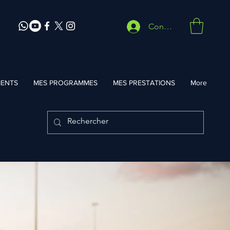
Connexion
ENTS
MES PROGRAMMES
MES PRESTATIONS
More