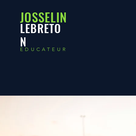
JOSSELIN
LEBRETO
N
EDUCATEUR