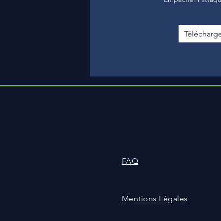
Télécharge
FAQ
Mentions Légales