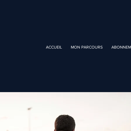
ACCUEIL
MON PARCOURS
ABONNEM