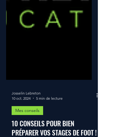
Josselin Lebreton
10 oct. 2024
5 min de lecture
Mes conseils