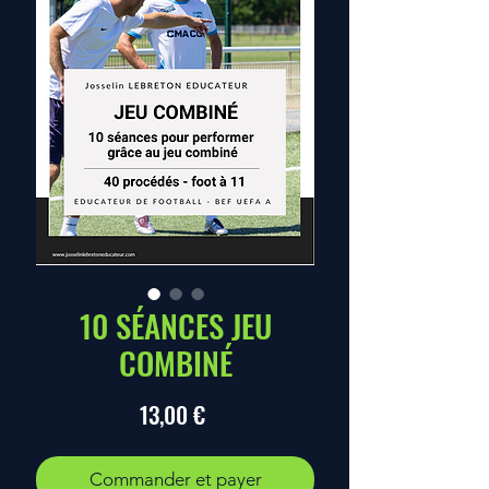
10 SÉANCES JEU
COMBINÉ
Prix
13,00 €
Commander et payer