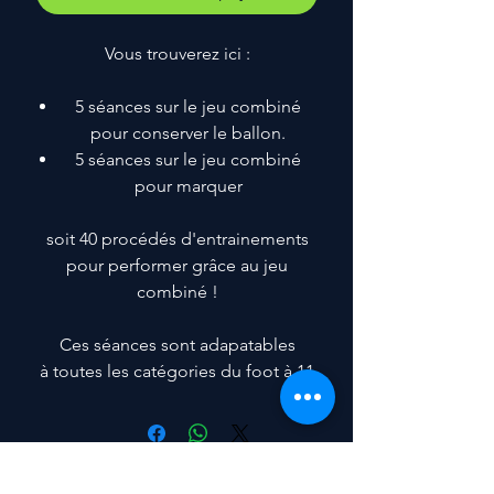
Vous trouverez ici :
5 séances sur le jeu combiné
pour conserver le ballon.
5 séances sur le jeu combiné
pour marquer
soit 40 procédés d'entrainements
pour performer grâce au jeu
combiné !
Ces séances sont adapatables
à toutes les catégories du foot à 11
Aucun avis pour le moment